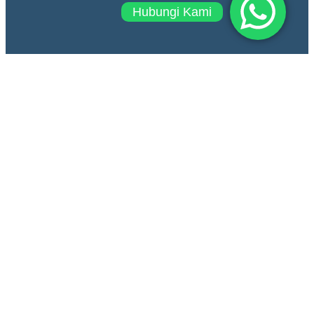
Hubungi Kami