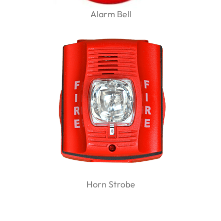
Alarm Bell
Horn Strobe