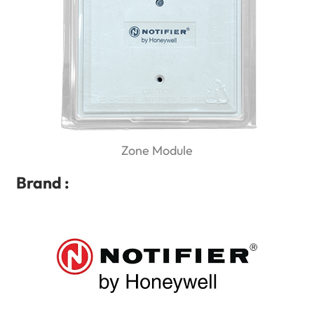
Zone Module
Brand :