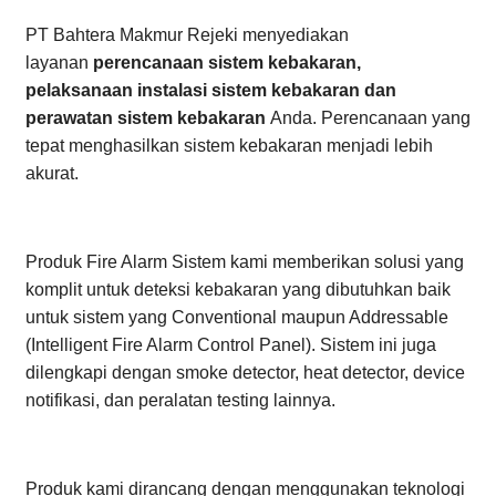
PT Bahtera Makmur Rejeki menyediakan
layanan
perencanaan
sistem kebakaran,
pelaksanaan instalasi sistem kebakaran dan
perawatan sistem kebakaran
Anda. Perencanaan yang
tepat menghasilkan sistem kebakaran menjadi lebih
akurat.
Produk Fire Alarm Sistem kami memberikan solusi yang
komplit untuk deteksi kebakaran yang dibutuhkan baik
untuk sistem yang Conventional maupun Addressable
(Intelligent Fire Alarm Control Panel). Sistem ini juga
dilengkapi dengan smoke detector, heat detector, device
notifikasi, dan peralatan testing lainnya.
Produk kami dirancang dengan menggunakan teknologi