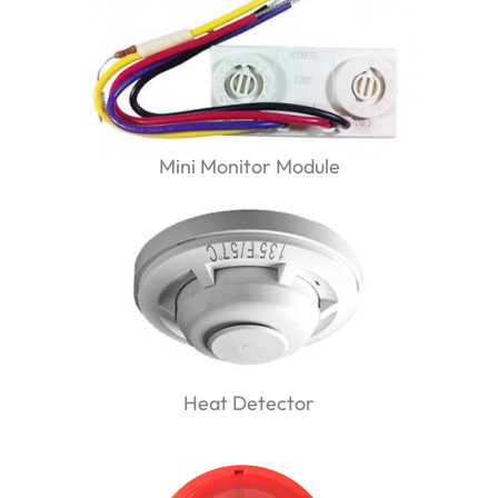
Mini Monitor Module
Heat Detector