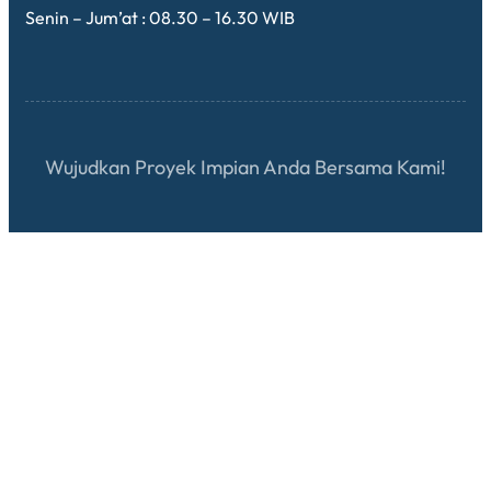
Senin – Jum’at : 08.30 – 16.30 WIB
Wujudkan Proyek Impian Anda Bersama Kami!