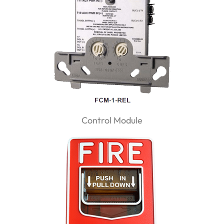
Control Module