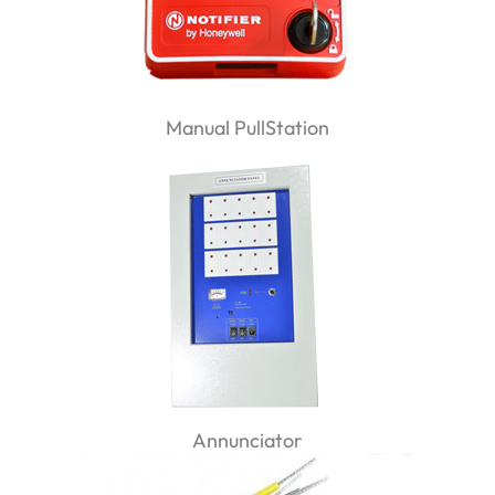
Manual PullStation
Annunciator