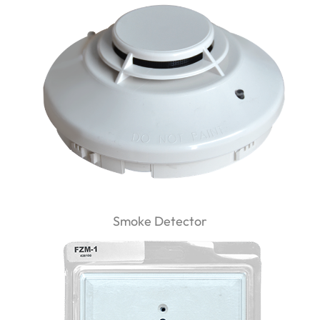
Smoke Detector