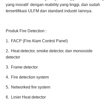
yang inovatif dengan reability yang tinggi, dan sudah
tersertifikasi ULFM dan standard industri lainnya.
Produk Fire Detection :
1. FACP (Fire Alam Control Panel)
2. Heat detector, smoke detector, dan monoxside
detector
3. Frame detector
4. Fire detection system
5. Networked fire system
6. Linier Heat detector