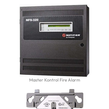
Master Kontrol Fire Alarm