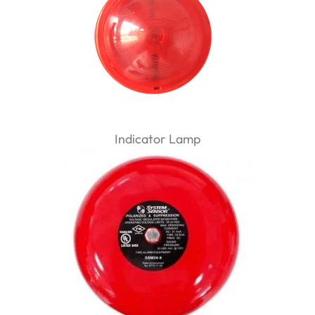
Indicator Lamp