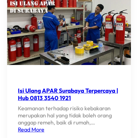
Isi Ulang APAR Surabaya Terpercaya |
Hub 0813 3540 1921
Keamanan terhadap risiko kebakaran
merupakan hal yang tidak boleh orang
anggap remeh, baik di rumah,…
Read More