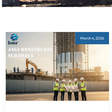
March 4, 2026