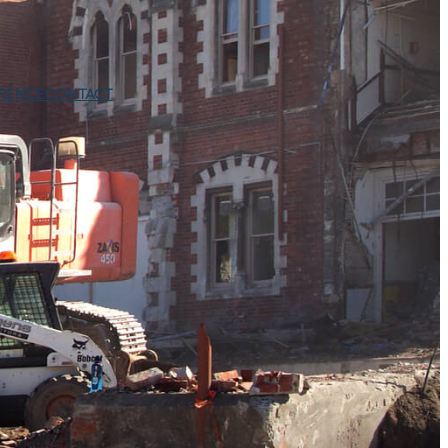
ERENCE
CONTACT